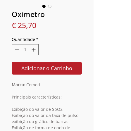
Oximetro
Preço
€ 25,70
Quantidade
*
Adicionar o Carrinho
Marca:
Comed
Principais características:
Exibição do valor de SpO2
Exibição do valor da taxa de pulso,
exibição do gráfico de barras
Exibição de forma de onda de