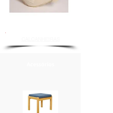
CALCANHEIRAS
Acessórios