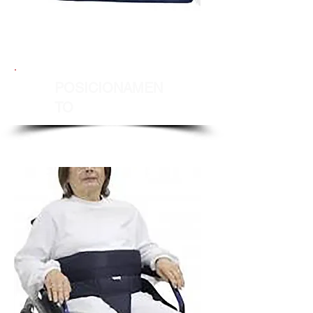
POSICIONAMEN
TO