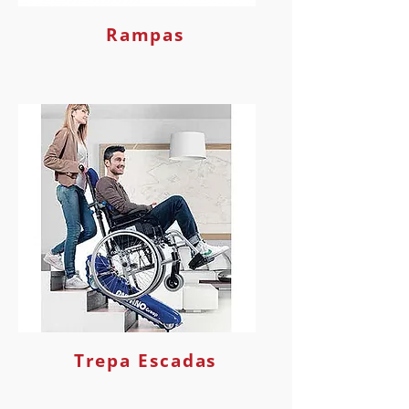
Rampas
Trepa Escadas