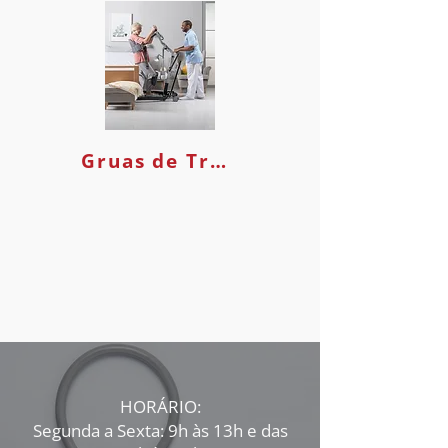
Gruas de Transferência
HORÁRIO:
Segunda a Sexta: 9h às 13h e das