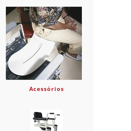
Acessórios