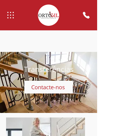
Transferências
Contacte-nos