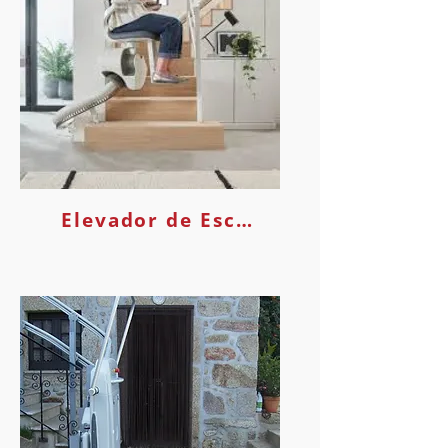
Elevador de Escadas