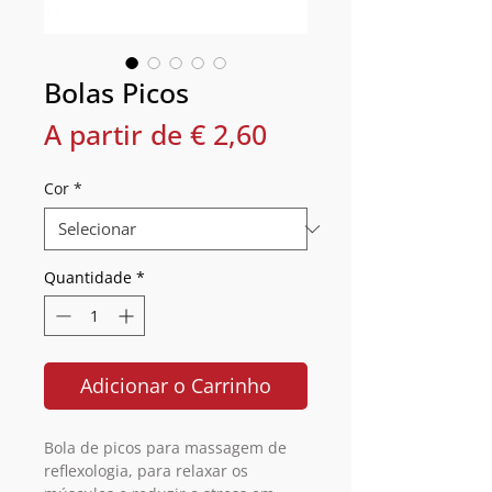
Bolas Picos
Preço
A partir de
€ 2,60
promocional
Cor
*
Quantidade
*
Adicionar o Carrinho
Bola de picos para massagem de
reflexologia, para relaxar os