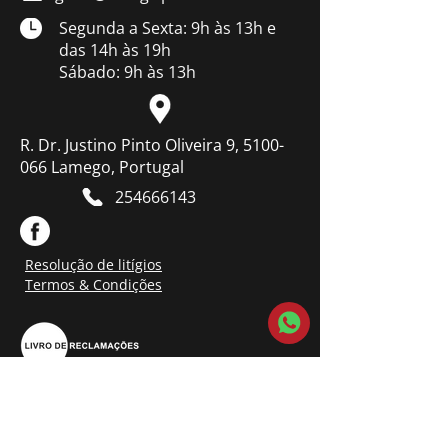
Segunda a Sexta: 9h às 13h e
das 14h às 19h
Sábado: 9h às 13h
R. Dr. Justino Pinto Oliveira 9, 5100-
066 Lamego, Portugal
254666143
Resolução de litígios
Termos & Condições