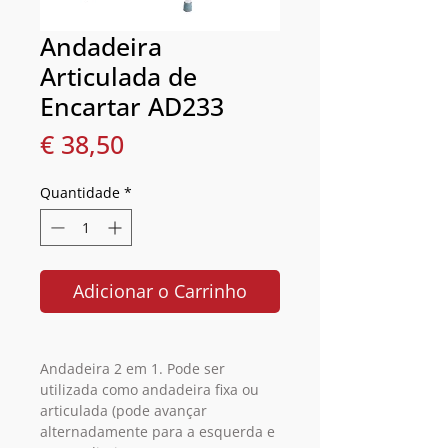
Andadeira
Articulada de
Encartar AD233
Preço
€ 38,50
Quantidade
*
Adicionar o Carrinho
Andadeira 2 em 1. Pode ser
utilizada como andadeira fixa ou
articulada (pode avançar
alternadamente para a esquerda e