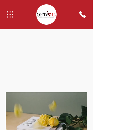
Portfolio