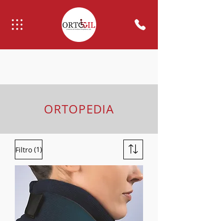
ORTOPEDIA
(1)
Filtro