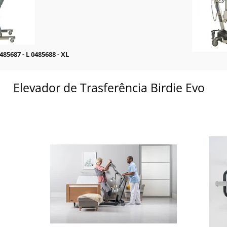
485687 - L 0485688 - XL
Elevador de Trasferência Birdie Evo