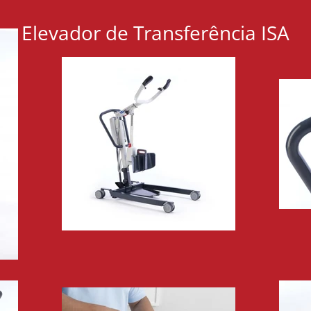
Elevador de Transferência ISA