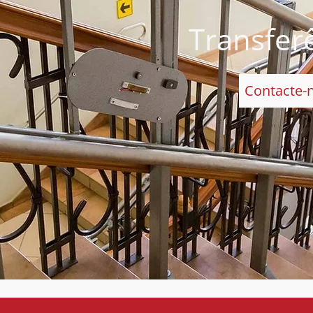
Transfer
Contacte-