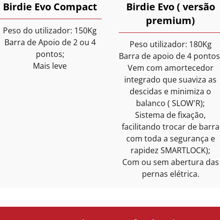
Birdie Evo Compact
Birdie Evo ( versão
premium)
Peso do utilizador: 150Kg
Barra de Apoio de 2 ou 4
Peso utilizador: 180Kg
pontos;
Barra de apoio de 4 pontos
Mais leve
Vem com amortecedor
integrado que suaviza as
descidas e minimiza o
balanco ( SLOW'R);
Sistema de fixação,
facilitando trocar de barra
com toda a segurança e
rapidez SMARTLOCK);
Com ou sem abertura das
pernas elétrica.