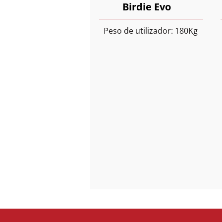
Birdie Evo
Peso de utilizador: 180Kg