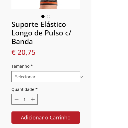
Suporte Elástico
Longo de Pulso c/
Banda
Preço
€ 20,75
Tamanho
*
Quantidade
*
Adicionar o Carrinho