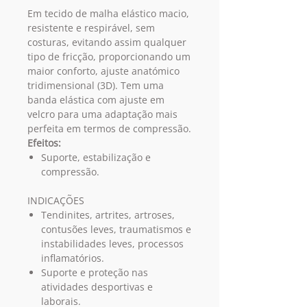
Em tecido de malha elástico macio,
resistente e respirável, sem
costuras, evitando assim qualquer
tipo de fricção, proporcionando um
maior conforto, ajuste anatómico
tridimensional (3D). Tem uma
banda elástica com ajuste em
velcro para uma adaptação mais
perfeita em termos de compressão.
Efeitos:
Suporte, estabilização e
compressão.
INDICAÇÕES
Tendinites, artrites, artroses,
contusões leves, traumatismos e
instabilidades leves, processos
inflamatórios.
Suporte e proteção nas
atividades desportivas e
laborais.