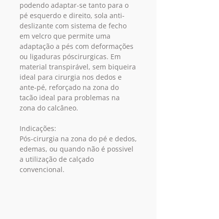
podendo adaptar-se tanto para o
pé esquerdo e direito, sola anti-
deslizante com sistema de fecho
em velcro que permite uma
adaptação a pés com deformações
ou ligaduras póscirurgicas. Em
material transpirável, sem biqueira
ideal para cirurgia nos dedos e
ante-pé, reforçado na zona do
tacão ideal para problemas na
zona do calcâneo.
Indicações:
Pós-cirurgia na zona do pé e dedos,
edemas, ou quando não é possivel
a utilização de calçado
convencional.