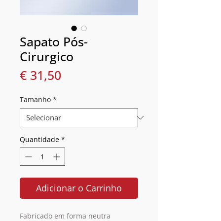
Sapato Pós-
Cirurgico
Preço
€ 31,50
Tamanho
*
Quantidade
*
Adicionar o Carrinho
Fabricado em forma neutra