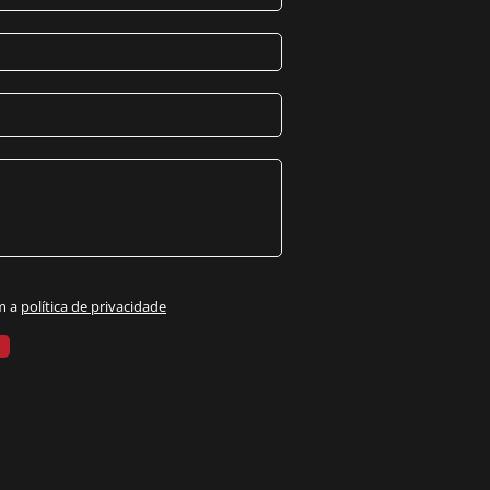
m a
política de privacidade